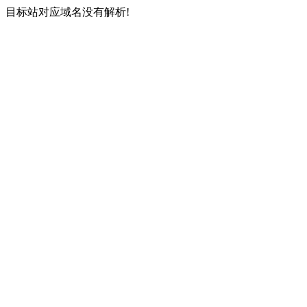
目标站对应域名没有解析!