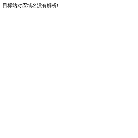
目标站对应域名没有解析!